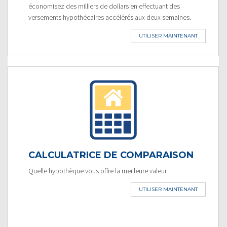
économisez des milliers de dollars en effectuant des
versements hypothécaires accélérés aux deux semaines.
UTILISER MAINTENANT
CALCULATRICE DE COMPARAISON
Quelle hypothèque vous offre la meilleure valeur.
UTILISER MAINTENANT