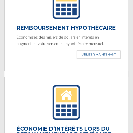
REMBOURSEMENT HYPOTHÉCAIRE
Économisez des milliers de dollars en intérêts en
augmentant votre versement hypothécaire mensuel.
UTILISER MAINTENANT
ÉCONOMIE D’INTÉRÊTS LORS DU