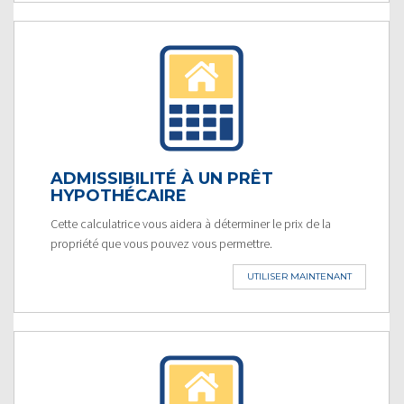
ADMISSIBILITÉ À UN PRÊT
HYPOTHÉCAIRE
Cette calculatrice vous aidera à déterminer le prix de la
propriété que vous pouvez vous permettre.
UTILISER MAINTENANT