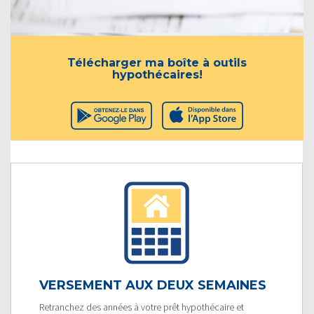
Télécharger ma boîte à outils
hypothécaires!
VERSEMENT AUX DEUX SEMAINES
Retranchez des années à votre prêt hypothécaire et